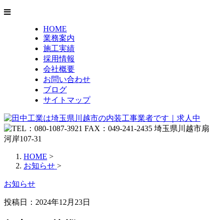
HOME
業務案内
施工実績
採用情報
会社概要
お問い合わせ
ブログ
サイトマップ
HOME
>
お知らせ
>
お知らせ
投稿日：2024年12月23日