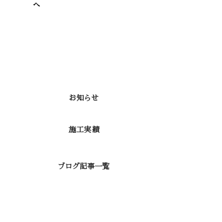
へ
カテゴリー
お知らせ
施工実績
ブログ記事一覧