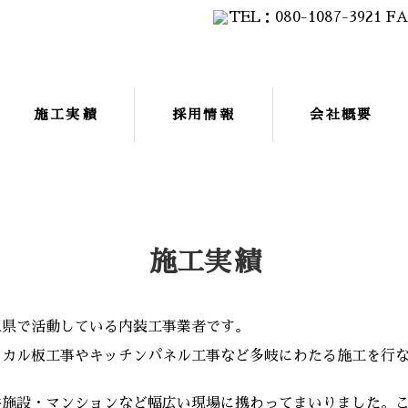
施工実績
採用情報
会社概要
施工実績
三県で活動している内装工事業者です。
イカル板工事やキッチンパネル工事など多岐にわたる施工を行
共施設・マンションなど幅広い現場に携わってまいりました。