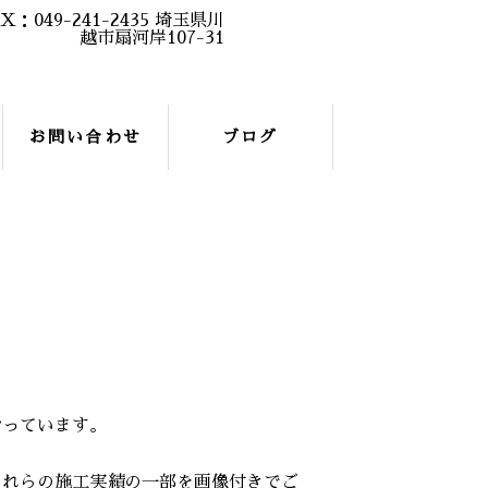
お問い合わせ
ブログ
なっています。
これらの施工実績の一部を画像付きでご