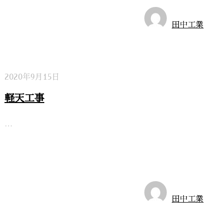
施工実績
田中工業
2020年9月15日
軽天工事
…
施工実績
田中工業