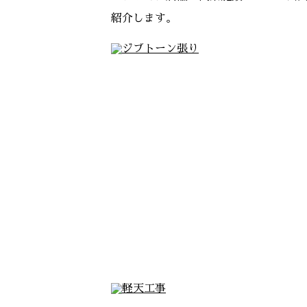
紹介します。