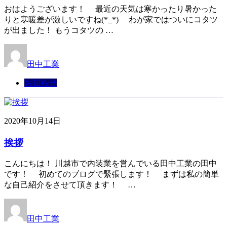
おはようございます！ 最近の天気は寒かったり暑かった
りと寒暖差が激しいですね(*_*) わが家ではついにコタツ
が出ました！ もうコタツの …
田中工業
お知らせ
2020年10月14日
挨拶
こんにちは！ 川越市で内装業を営んでいる田中工業の田中
です！ 初めてのブログで緊張します！ まずは私の簡単
な自己紹介をさせて頂きます！ …
田中工業