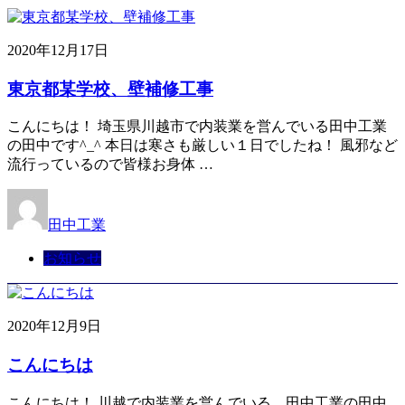
2020年12月17日
東京都某学校、壁補修工事
こんにちは！ 埼玉県川越市で内装業を営んでいる田中工業
の田中です^_^ 本日は寒さも厳しい１日でしたね！ 風邪など
流行っているので皆様お身体 …
田中工業
お知らせ
2020年12月9日
こんにちは
こんにちは！ 川越で内装業を営んでいる、田中工業の田中