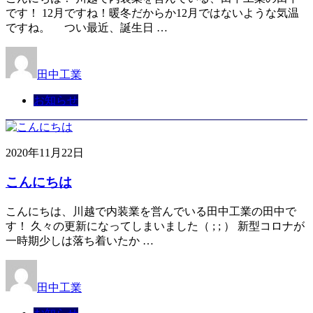
です！ 12月ですね！暖冬だからか12月ではないような気温
ですね。 つい最近、誕生日 …
田中工業
お知らせ
2020年11月22日
こんにちは
こんにちは、川越で内装業を営んでいる田中工業の田中で
す！ 久々の更新になってしまいました（ ; ; ） 新型コロナが
一時期少しは落ち着いたか …
田中工業