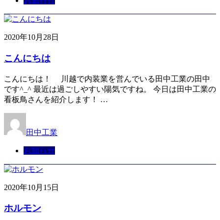
お知らせ
2020年10月28日
こんにちは
こんにちは！ 川越で内装業を営んでいる田中工業の田中
です^_^ 最近は過ごしやすい陽気ですね。 今日は田中工業の
看板鳥さんを紹介します！ …
田中工業
お知らせ
2020年10月15日
ホルモン