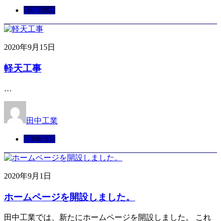
お知らせ
2020年9月15日
軽天工事
…
田中工業
施工実績
2020年9月1日
ホームページを開設しました。
田中工業では、新たにホームページを開設しました。 これ