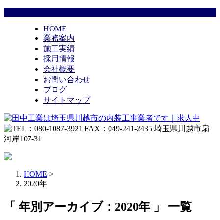
HOME
業務案内
施工実績
採用情報
会社概要
お問い合わせ
ブログ
サイトマップ
HOME
>
2020年
「 年別アーカイブ：2020年 」 一覧