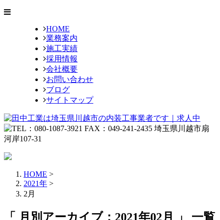
HOME
業務案内
施工実績
採用情報
会社概要
お問い合わせ
ブログ
サイトマップ
HOME
>
2021年
>
2月
「 月別アーカイブ：2021年02月 」 一覧