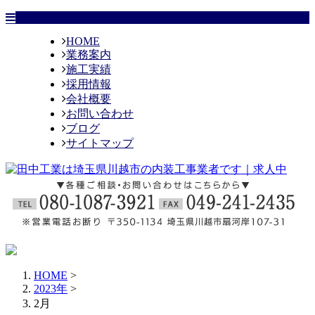
HOME
業務案内
施工実績
採用情報
会社概要
お問い合わせ
ブログ
サイトマップ
HOME
>
2023年
>
2月