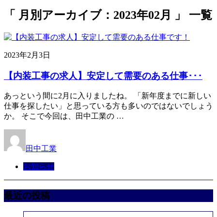
「 月別アーカイブ：2023年02月 」 一覧
2023年2月3日
【内装工事の求人】安定して需要のある仕事･･･
あっという間に2月に入りましたね。 「新年度までに新しい
仕事を探したい」と思っている方も多いのではないでしょう
か。 そこで今回は、田中工業の …
田中工業
お知らせ
最近の投稿