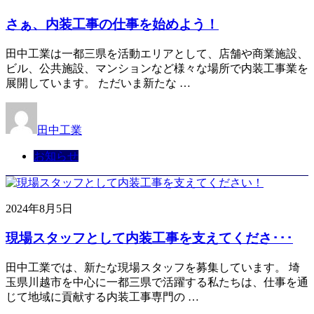
さぁ、内装工事の仕事を始めよう！
田中工業は一都三県を活動エリアとして、店舗や商業施設、
ビル、公共施設、マンションなど様々な場所で内装工事業を
展開しています。 ただいま新たな …
田中工業
お知らせ
2024年8月5日
現場スタッフとして内装工事を支えてくださ･･･
田中工業では、新たな現場スタッフを募集しています。 埼
玉県川越市を中心に一都三県で活躍する私たちは、仕事を通
じて地域に貢献する内装工事専門の …