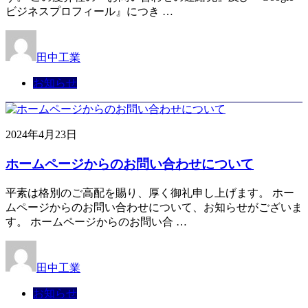
ビジネスプロフィール』につき …
田中工業
お知らせ
2024年4月23日
ホームページからのお問い合わせについて
平素は格別のご高配を賜り、厚く御礼申し上げます。 ホー
ムページからのお問い合わせについて、お知らせがございま
す。 ホームページからのお問い合 …
田中工業
お知らせ