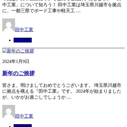
中工業」について知ろう！ 田中工業は埼玉県川越市を拠点
に、一都三県でボード工事や軽天工 …
田中工業
お知らせ
2024年1月9日
新年のご挨拶
皆さま、明けましておめでとうございます。 埼玉県川越市
に拠点を構える『田中工業』です。 2024年が始まりました
が、いかがお過ごしでしょうか …
田中工業
お知らせ