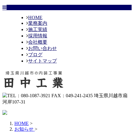
HOME
業務案内
施工実績
採用情報
会社概要
お問い合わせ
ブログ
サイトマップ
HOME
>
お知らせ
>