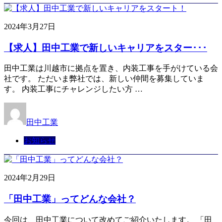
2024年3月27日
【求人】田中工業で新しいキャリアをスター･･･
田中工業は川越市に拠点を置き、内装工事を手がけている会
社です。 ただいま弊社では、新しい仲間を募集していま
す。 内装工事にチャレンジしたい方 …
田中工業
お知らせ
2024年2月29日
「田中工業」ってどんな会社？
今回は、田中工業について改めてご紹介いたします。 「田