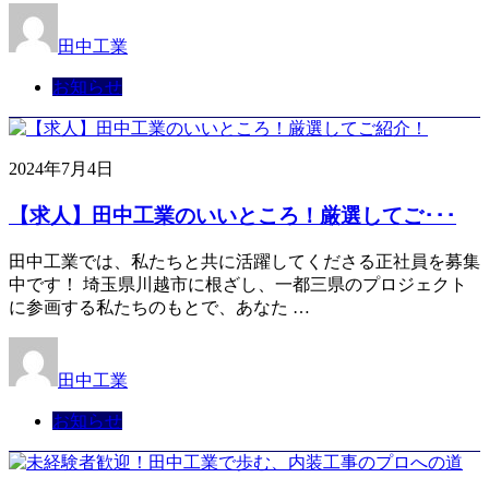
田中工業
お知らせ
2024年7月4日
【求人】田中工業のいいところ！厳選してご･･･
田中工業では、私たちと共に活躍してくださる正社員を募集
中です！ 埼玉県川越市に根ざし、一都三県のプロジェクト
に参画する私たちのもとで、あなた …
田中工業
お知らせ