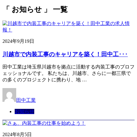
「 お知らせ 」 一覧
2024年9月19日
川越市で内装工事のキャリアを築く！田中工･･･
田中工業は埼玉県川越市を拠点に活動する内装工事のプロフ
ェッショナルです。 私たちは、川越市、さらに一都三県で
の多くのプロジェクトに携わり、地 …
田中工業
お知らせ
2024年8月5日